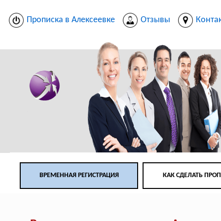
Прописка в Алексеевке
Отзывы
Конта
ВРЕМЕННАЯ РЕГИСТРАЦИЯ
КАК СДЕЛАТЬ ПРО